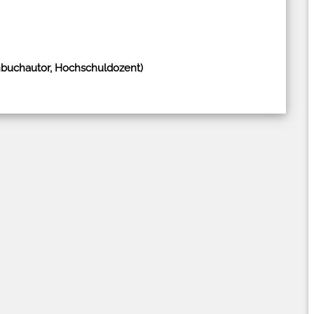
chbuchautor, Hochschuldozent)