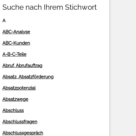
Suche nach Ihrem Stichwort
A
ABC-Analyse
ABC-Kunden
A-B-C-Teile
Abruf, Abrufauftrag
Absatz, Absatzförderung
Absatzpotenzial
Absatzwege
Abschluss
Abschlussfragen
Abschlussgespräch