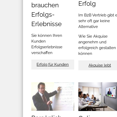
Erfolg
brauchen
Erfolgs-
Im B2B Vertrieb gibt 
sehr oft gar keine
Erlebnisse
Alternative
Sie können Ihren
Wie Sie Akquise
Kunden
angenehm und
Erfolgserlebnisse
erfolgreich gestalten
verschaffen
können
Erfolg für Kunden
Akquise lebt