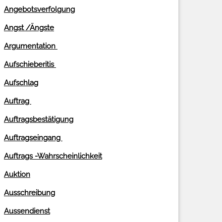
Angebotsverfolgung
Angst /Ängste
Argumentation
Aufschieberitis
Aufschlag
Auftrag
Auftragsbestätigung
Auftragseingang
Auftrags -Wahrscheinlichkeit
Auktion
Ausschreibung
Aussendienst