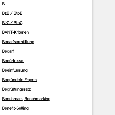
B
B2B / BtoB
B2C / BtoC
BANT-Kriterien
Bedarfsermittlung
Bedarf
Bedürfnisse
Beeinflussung
Begründete Fragen
Begrüßungssatz
Benchmark, Benchmarking
Benefit-Selling