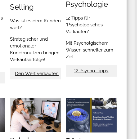
Psychologie
Selling
es
12 Tipps für
Was ist es dem Kunden
"Psychologisches
wert?
Verkaufen"
Strategischer und
Mit Psycholgischem
emotionaler
Wissen schneller zum
Kundennutzen bringen
Ziel
Verkaufserfolge!
12 Psycho-Tipps
Den Wert verkaufen