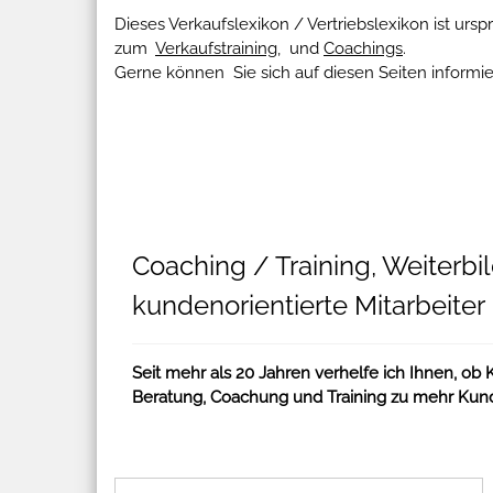
Dieses Verkaufslexikon / Vertriebslexikon ist urs
zum
Verkaufstraining
, und
Coachings
.
Gerne können Sie sich auf diesen Seiten informie
Coaching / Training, Weiterbi
kundenorientierte Mitarbeiter
Seit mehr als 20 Jahren verhelfe ich Ihnen, ob
Beratung, Coachung und Training zu mehr Kund