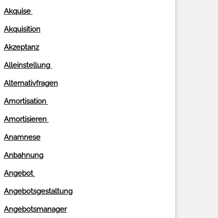
Akquise
Akquisition
Akzeptanz
Alleinstellung
Alternativfragen
Amortisation
Amortisieren
Anamnese
Anbahnung
Angebot
Angebotsgestaltung
Angebotsmanager