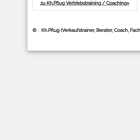
zu Kh.Pflug Vertriebstraining / Coaching»
© Kh.Pflug (Verkaufstrainer, Berater, Coach, Fa